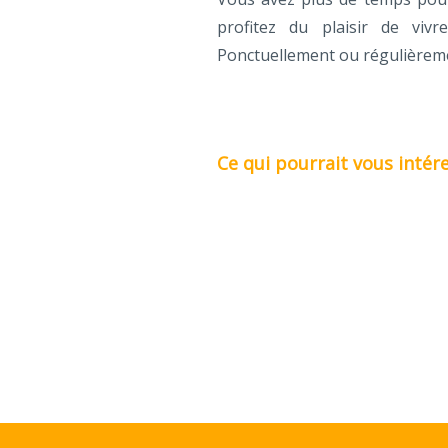
profitez du plaisir de vi
Ponctuellement ou régulièremen
Ce qui pourrait vous intére