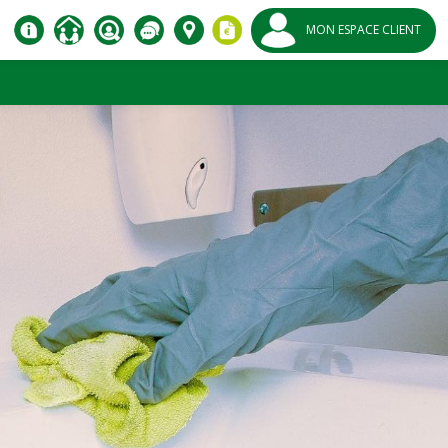
MON ESPACE CLIENT