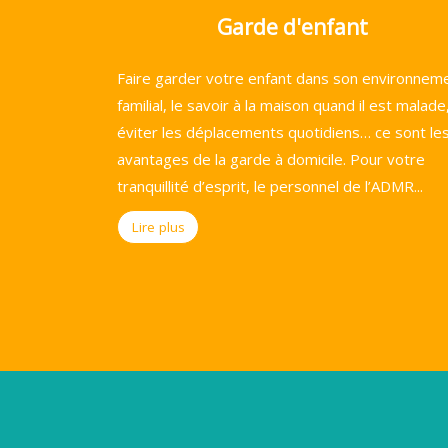
Garde d'enfant
Faire garder votre enfant dans son environnem
familial, le savoir à la maison quand il est malade
éviter les déplacements quotidiens… ce sont le
avantages de la garde à domicile. Pour votre
tranquillité d’esprit, le personnel de l’ADMR...
Lire plus