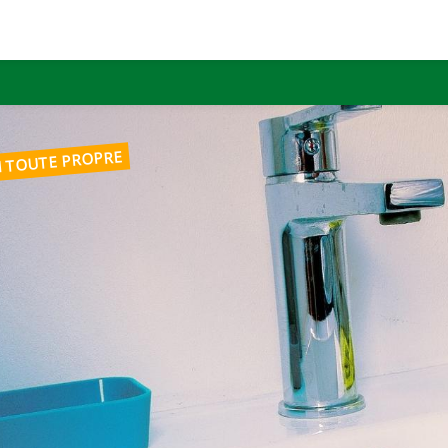
N TOUTE PROPRE