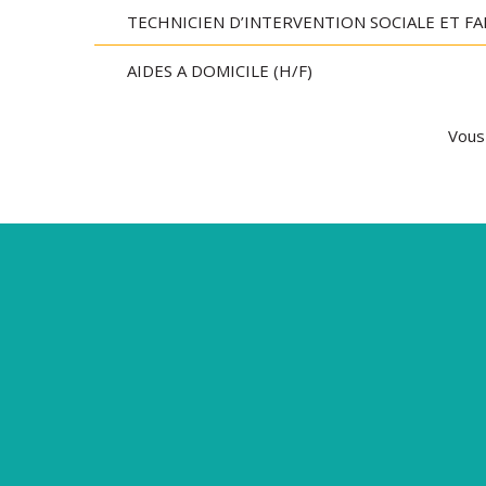
TECHNICIEN D’INTERVENTION SOCIALE ET FAM
AIDES A DOMICILE (H/F)
Vous