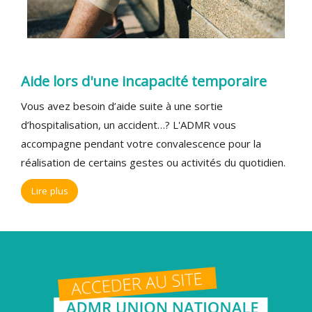
Aide lors d'une incapacité temporaire
Vous avez besoin d’aide suite à une sortie
d’hospitalisation, un accident…? L'ADMR vous
accompagne pendant votre convalescence pour la
réalisation de certains gestes ou activités du quotidien.
Lire plus