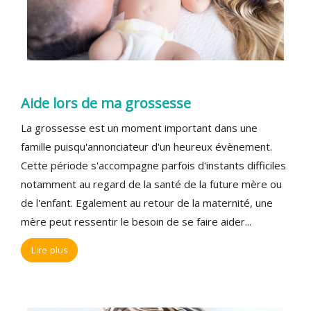
Aide lors de ma grossesse
La grossesse est un moment important dans une
famille puisqu'annonciateur d'un heureux évènement.
Cette période s'accompagne parfois d'instants difficiles
notamment au regard de la santé de la future mère ou
de l'enfant. Egalement au retour de la maternité, une
mère peut ressentir le besoin de se faire aider...
Lire plus