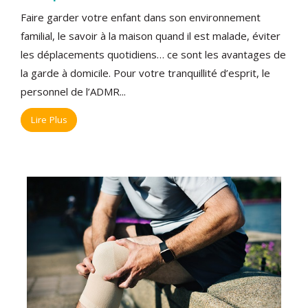
Faire garder votre enfant dans son environnement
familial, le savoir à la maison quand il est malade, éviter
les déplacements quotidiens… ce sont les avantages de
la garde à domicile. Pour votre tranquillité d’esprit, le
personnel de l’ADMR...
Lire Plus