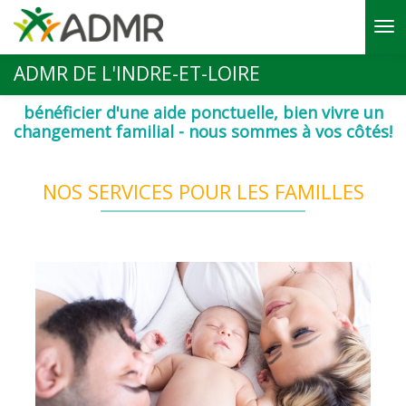
Aller au contenu principal
ADMR DE L'INDRE-ET-LOIRE
bénéficier d'une aide ponctuelle, bien vivre un
changement familial - nous sommes à vos côtés!
NOS SERVICES POUR LES FAMILLES