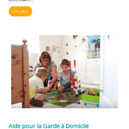
Lire plus
Aide pour la Garde à Domicile