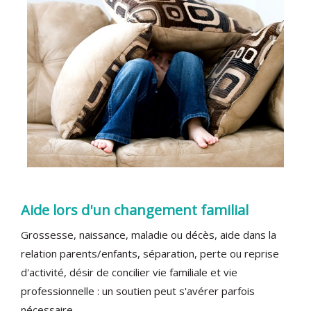
Aide lors d'un changement familial
Grossesse, naissance, maladie ou décès, aide dans la
relation parents/enfants, séparation, perte ou reprise
d'activité, désir de concilier vie familiale et vie
professionnelle : un soutien peut s'avérer parfois
nécessaire...