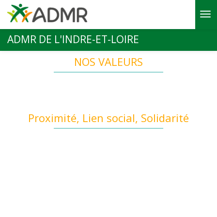
Aller au contenu principal
ADMR DE L'INDRE-ET-LOIRE
NOS VALEURS
Proximité, Lien social, Solidarité