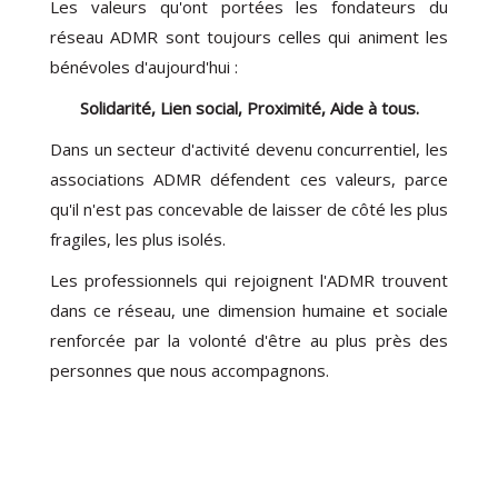
Les valeurs qu'ont portées les fondateurs du
réseau ADMR sont toujours celles qui animent les
bénévoles d'aujourd'hui :
Solidarité, Lien social, Proximité, Aide à tous.
Dans un secteur d'activité devenu concurrentiel, les
associations ADMR défendent ces valeurs, parce
qu'il n'est pas concevable de laisser de côté les plus
fragiles, les plus isolés.
Les professionnels qui rejoignent l'ADMR trouvent
dans ce réseau, une dimension humaine et sociale
renforcée par la volonté d'être au plus près des
personnes que nous accompagnons.