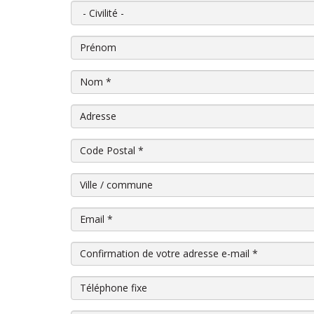
Civilité
Prénom
Nom
*
Adresse
Code Postal
*
Ville / commune
Email
*
Confirmation de votre adresse e-mail
*
Téléphone fixe