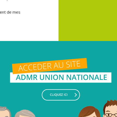
ement de mes