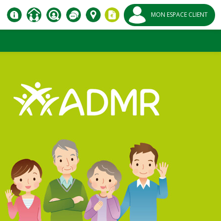
MON ESPACE CLIENT