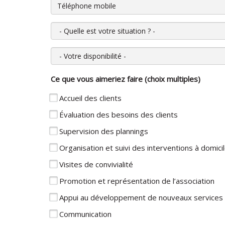
Téléphone mobile
Quelle est votre situation ?
Votre disponibilité
Ce que vous aimeriez faire (choix multiples)
Accueil des clients
Évaluation des besoins des clients
Supervision des plannings
Organisation et suivi des interventions à domici
Visites de convivialité
Promotion et représentation de l’association
Appui au développement de nouveaux services
Communication