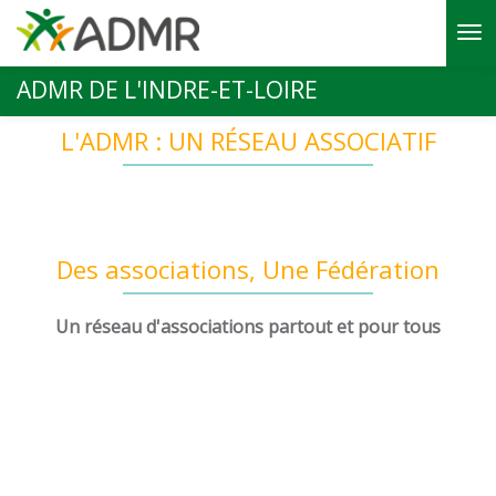
Aller au contenu principal
ADMR DE L'INDRE-ET-LOIRE
L'ADMR : UN RÉSEAU ASSOCIATIF
Des associations, Une Fédération
Un réseau d'associations partout et pour tous