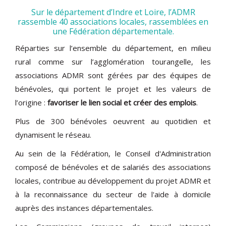
Sur le département d’Indre et Loire, l’ADMR
rassemble 40 associations locales, rassemblées en
une Fédération départementale.
Réparties sur l’ensemble du département, en milieu
rural comme sur l’agglomération tourangelle, les
associations ADMR sont gérées par des équipes de
bénévoles, qui portent le projet et les valeurs de
l’origine :
favoriser le lien social et créer des emplois
.
Plus de 300 bénévoles oeuvrent au quotidien et
dynamisent le réseau.
Au sein de la Fédération, le Conseil d'Administration
composé de bénévoles et de salariés des associations
locales, contribue au développement du projet ADMR et
à la reconnaissance du secteur de l'aide à domicile
auprès des instances départementales.