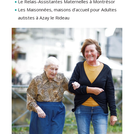
Le Relais-Assistantes Maternelles à Montrésor
Les Maisonnées, maisons d’accueil pour Adultes
autistes à Azay le Rideau