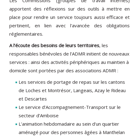
Les Commissions (groupes de travail internes)
apportent des réflexions sur des outils à mettre en
place pour rendre un service toujours aussi efficace et
pertinent, en lien avec l'avancée des obligations
réglementaires.
A l’écoute des besoins de leurs territoires
, les
responsables bénévoles de l’ADMR initient de nouveaux
services : ainsi des activités périphériques au maintien à
domicile sont portées par des associations ADMR :
Les services de portage de repas sur les cantons
de Loches et Montrésor, Langeais, Azay le Rideau
et Descartes
Le service d’Accompagnement-Transport sur le
secteur d’Amboise
L’animation hebdomadaire au sein d'un quartier
aménagé pour des personnes âgées à Manthelan