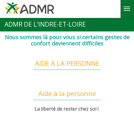
Aller au contenu principal
ADMR DE L'INDRE-ET-LOIRE
Nous sommes là pour vous si certains gestes de
confort deviennent difficiles
AIDE À LA PERSONNE
Aide à la personne
La liberté de rester chez soi !