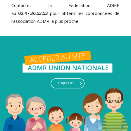
Contactez la Fédération ADMR
au
02.47.36.53.53
pour obtenir les coordonnées de
l'association ADMR la plus proche