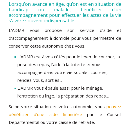
Lorsqu’on avance en âge, qu’on est en situation de
handicap ou malade, bénéficier d’un
accompagnement pour effectuer les actes de la vie
s’avère souvent indispensable.
L’ADMR vous propose son service d’aide et
d’accompagnement à domicile pour vous permettre de
conserver cette autonomie chez vous.
L’ADMR est à vos côtés pour le lever, le coucher, la
prise des repas, l'aide à la toilette et vous
accompagne dans votre vie sociale : courses,
rendez-vous, sorties...
L'ADMR vous épaule aussi pour le ménage,
l’entretien du linge, la préparation des repas…
Selon votre situation et votre autonomie, vous
pouvez
bénéficier d’une aide financière
par le Conseil
Départemental ou votre caisse de retraite.