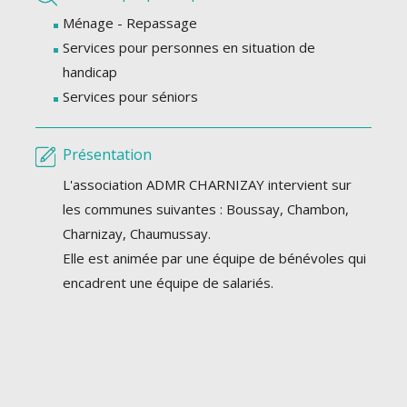
Ménage - Repassage
Services pour personnes en situation de
handicap
Services pour séniors
Présentation
L'association ADMR CHARNIZAY intervient sur
les communes suivantes : Boussay, Chambon,
Charnizay, Chaumussay.
Elle est animée par une équipe de bénévoles qui
encadrent une équipe de salariés.